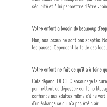
sécurité et à lui permettre d'être vra
Votre enfant a besoin de beaucoup d'es
Non, nos locaux ne sont pas adaptés. No
les pauses. Cependant la taille des loca
Votre enfant ne fait ce qu'il a à faire q
Cela dépend, DECLIC encourage la curiosi
permettent de dépasser certains blocag
confiance aux adultes même s'il ne voit 
d'un échange ce qui n'a pas été clair.