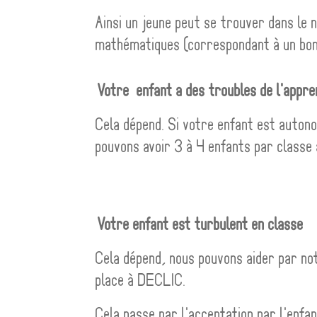
Ainsi un jeune peut se trouver dans le 
mathématiques (correspondant à un bon
Votre enfant a des troubles de l'appre
Cela dépend. Si votre enfant est autono
pouvons avoir 3 à 4 enfants par classe
Votre enfant est turbulent en classe
Cela dépend, nous pouvons aider par notr
place à DECLIC.
Cela passe par l'acceptation par l'enfa