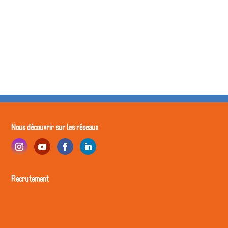
Nous découvrir sur les réseaux
Recrutement