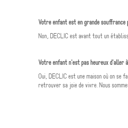
Votre enfant est en grande souffrance 
Non, DECLIC est avant tout un établiss
Votre enfant n'est pas heureux d'aller à
Oui, DECLIC est une maison où on se fait
retrouver sa joie de vivre. Nous somme