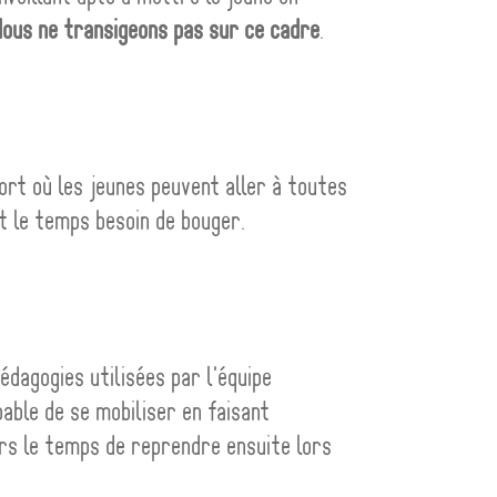
ous ne transigeons pas sur ce cadre
.
ort où les jeunes peuvent aller à toutes
ut le temps besoin de bouger.
édagogies utilisées par l'équipe
able de se mobiliser en faisant
ours le temps de reprendre ensuite lors