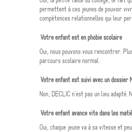
permettent à ces jeunes de pouvoir vivr
compétences relationnelles qui leur per
Votre enfant est en phobie scolaire
Oui, nous pouvons vous rencontrer. Plus
parcours scolaire normal.
Votre enfant est suivi avec un dossie
Non, DECLIC n'est pas un lieu adapté. 
Votre enfant avance vite dans les mati
Oui, chaque jeune va à sa vitesse et peu