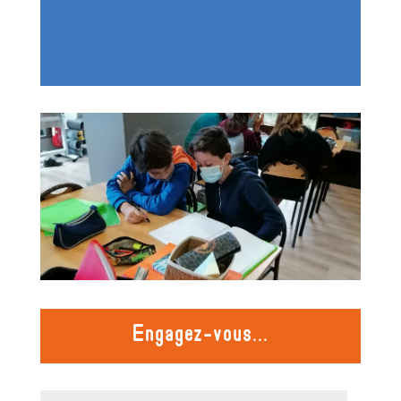
Engagez-vous...