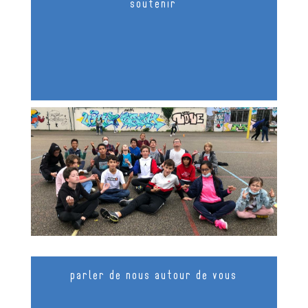
soutenir
parler de nous autour de vous