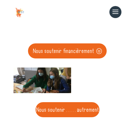
Nous soutenir financièrement
Nous soutenir . . . . . autrement