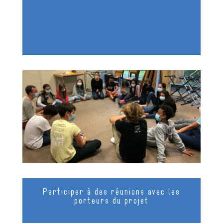
Participer à des réunions avec les
porteurs du projet