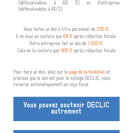
(défiscalisables à 66 %) ou d'entreprise
(défiscalisables à 60 %)
Vous faites un don à titre personnel de
200 €
.
Il ne vous en coutera que
68 €
après réduction fiscale.
Votre entreprise fait un don de
1 000 €
.
Cela ne lui coutera que
400 €
après réduction fiscale
Pour faire un don, allez sur la
page de la fondation
et
précisez que le don est pour le collège DECLIC, vous
recevrez automatiquement un reçu fiscal.
Vous pouvez soutenir DECLIC
autrement