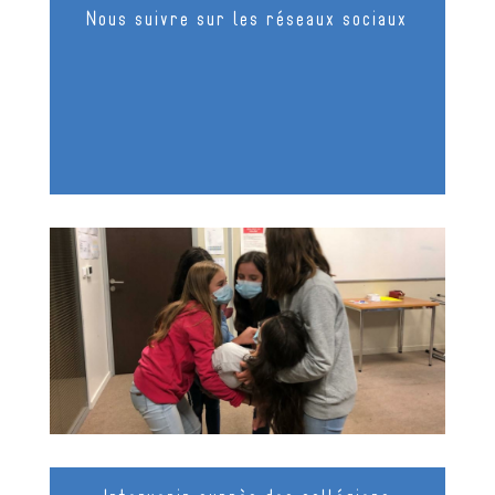
Nous suivre sur les réseaux sociaux