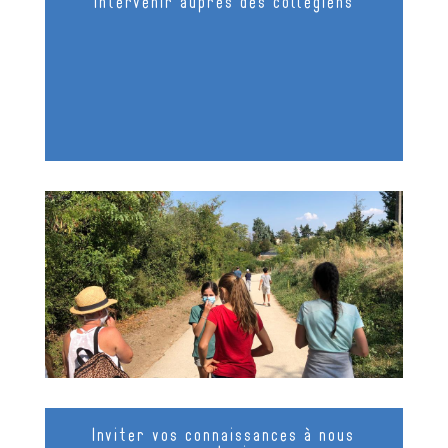
Intervenir auprès des collégiens
Inviter vos connaissances à nous