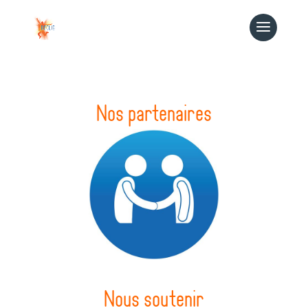
Nos partenaires
Nous soutenir