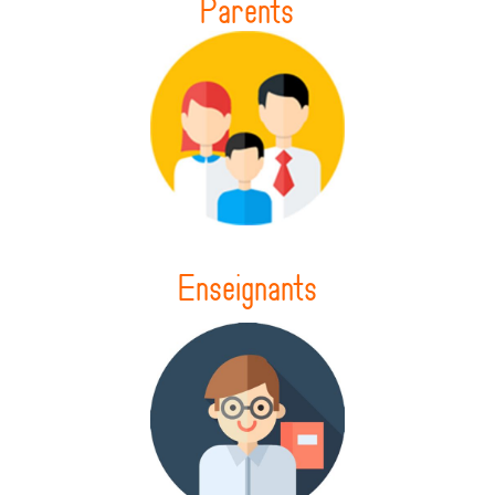
Parents
Enseignants