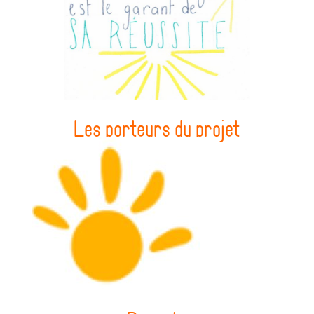
Les porteurs du projet