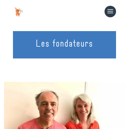
Les fondateurs