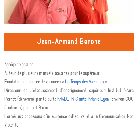
Jean-Armand Barone
Agrégé de gestion
Auteur de plusieurs manuels scolaires pour le supérieur
Fondateur du centre de vacances «
Le Temps des Vacances
»
Directeur de l’établissement d’enseignement supérieur Institut Marc
Perrot (dénommé par la suite
MADE IN Sainte-Marie Lyon
, environ 600
étudiants) pendant 9 ans
Formé aux processus d’intelligence collective et à la Communication Non
Violente