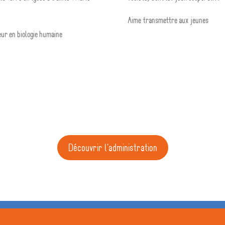
Aime transmettre aux jeunes
ur en biologie humaine
Découvrir l'administration