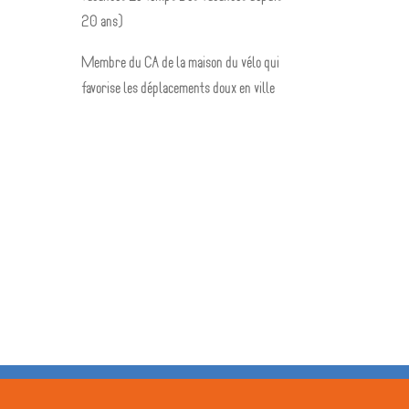
20 ans)
Membre du CA de la maison du vélo qui
favorise les déplacements doux en ville