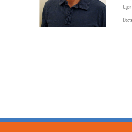
Lyon
Docte