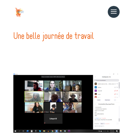
Une belle journée de travail