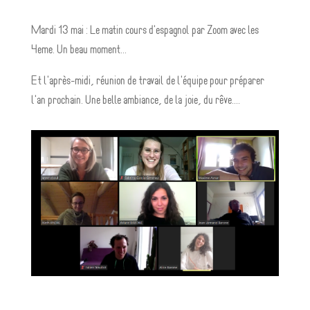
Mardi 13 mai : Le matin cours d'espagnol par Zoom avec les
4eme. Un beau moment...
Et l'après-midi, réunion de travail de l'équipe pour préparer
l'an prochain. Une belle ambiance, de la joie, du rêve....