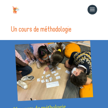
Un cours de méthodologie