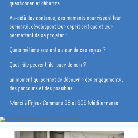
questionner et débattre.
Au-delà des contenus, ces moments nourrissent leur
curiosité, développent leur esprit critique et leur
permettent de se projeter :
Quels métiers existent autour de ces enjeux ?
Quel rôle peuvent-ils jouer demain ?
un moment qui permet de découvrir des engagements,
des parcours et des possibles.
Merci à Enjeux Communs 69 et SOS Méditerranée