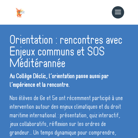
Orientation : rencontres avec
Enjeux communs et SOS
Méditérannée
Au Collège Déclic, l’orientation passe aussi par
l’expérience et la rencontre.
Nos élèves de 6e et 5e ont récemment participé à une
intervention autour des enjeux climatiques et du droit
maritime international : présentation, quiz interactif,
jeux collaboratifs, réflexion sur les ordres de
grandeur… Un temps dynamique pour comprendre,