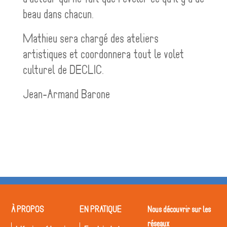
beau dans chacun.
Mathieu sera chargé des ateliers
artistiques et coordonnera tout le volet
culturel de DECLIC.
Jean-Armand Barone
À PROPOS
EN PRATIQUE
Nous découvrir sur les
réseaux