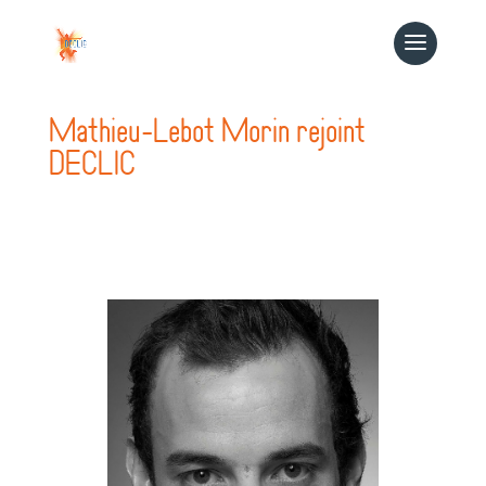
Mathieu-Lebot Morin rejoint
DECLIC