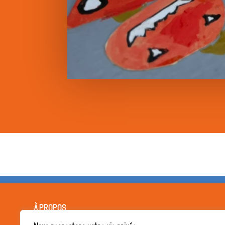
À PROPOS