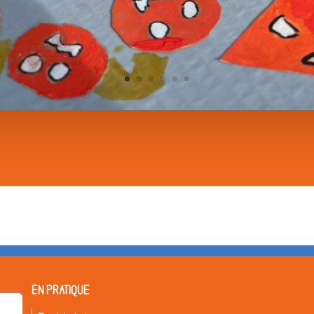
EN PRATIQUE