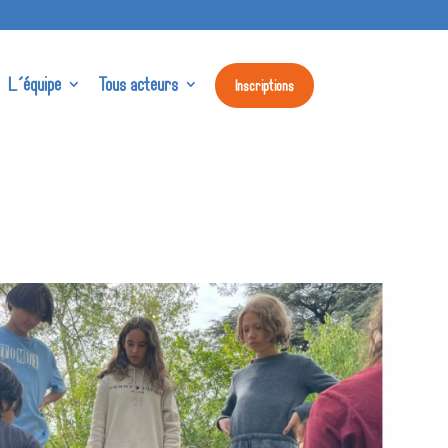
L’équipe
Tous acteurs
Inscriptions