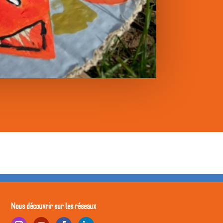
Nous découvrir sur les réseaux