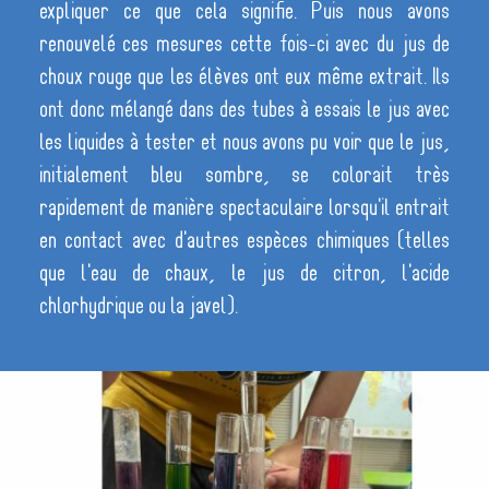
expliquer ce que cela signifie. Puis nous avons
renouvelé ces mesures cette fois-ci avec du jus de
choux rouge que les élèves ont eux même extrait. Ils
ont donc mélangé dans des tubes à essais le jus avec
les liquides à tester et nous avons pu voir que le jus,
initialement bleu sombre, se colorait très
rapidement de manière spectaculaire lorsqu'il entrait
en contact avec d'autres espèces chimiques (telles
que l'eau de chaux, le jus de citron, l'acide
chlorhydrique ou la javel).