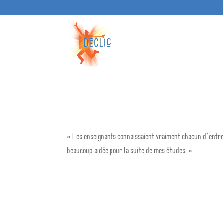
« Les enseignants connaissaient vraiment chacun d’entre
beaucoup aidée pour la suite de mes études. »