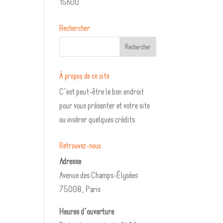
15h00
Rechercher
À propos de ce site
C’est peut-être le bon endroit
pour vous présenter et votre site
ou insérer quelques crédits.
Retrouvez-nous
Adresse
Avenue des Champs-Élysées
75008, Paris
Heures d’ouverture