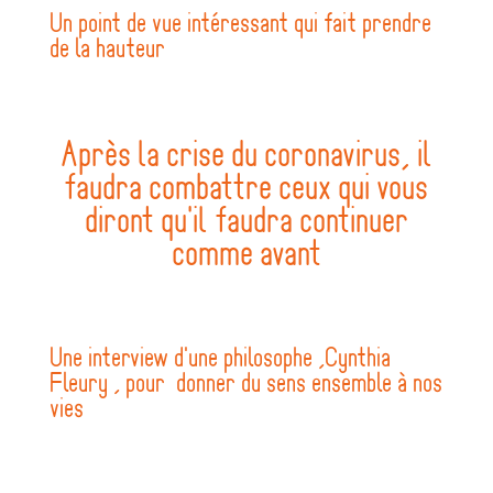
Un point de vue intéressant qui fait prendre
de la hauteur
Après la crise du coronavirus, il
faudra combattre ceux qui vous
diront qu'il faudra continuer
comme avant
Une interview d'une philosophe ,Cynthia
Fleury , pour donner du sens ensemble à nos
vies