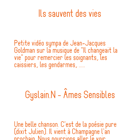
Ils sauvent des vies
Petite vidéo sympa de Jean-Jacques
Goldman sur la musique de "Il changeait la
vie" pour remercier les soignants, les
caissiers, les gendarmes, .....
Gyslain.N - Âmes Sensibles
Une belle chanson. C'est de la poésie pure
(dixit Julien). Il vient à Champagne l'an
prochain. Nous pourrions aller le voir...