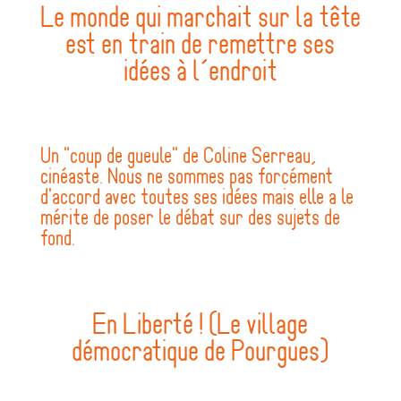
Le monde qui marchait sur la tête
est en train de remettre ses
idées à l’endroit
Un "coup de gueule" de Coline Serreau,
cinéaste. Nous ne sommes pas forcément
d'accord avec toutes ses idées mais elle a le
mérite de poser le débat sur des sujets de
fond.
En Liberté ! (Le village
démocratique de Pourgues)