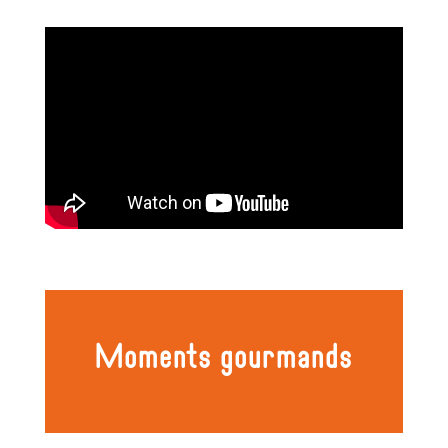
Moments gourmands