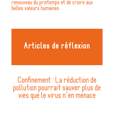
renouveau du printemps et de croire aux
belles valeurs humaines
Articles de réflexion
Confinement : La réduction de
pollution pourrait sauver plus de
vies que le virus n’en menace