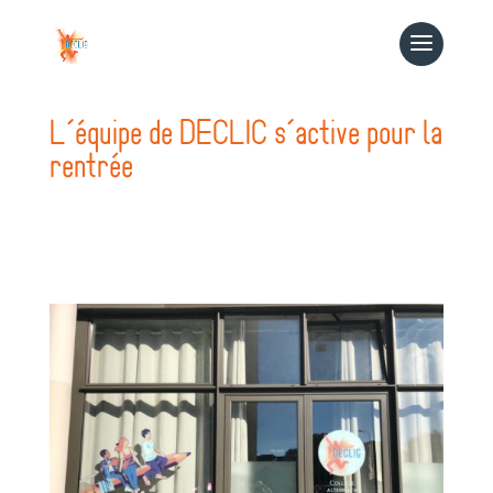
L’équipe de DECLIC s’active pour la
rentrée