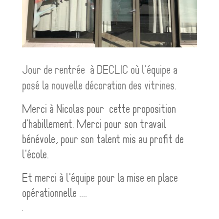
Jour de rentrée à DECLIC où l'équipe a
posé la nouvelle décoration des vitrines.
Merci à Nicolas pour cette proposition
d'habillement. Merci pour son travail
bénévole, pour son talent mis au profit de
l'école.
Et merci à l'équipe pour la mise en place
opérationnelle ....
.