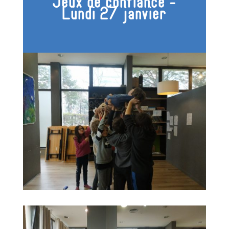
Jeux de confiance -
Lundi 27 janvier