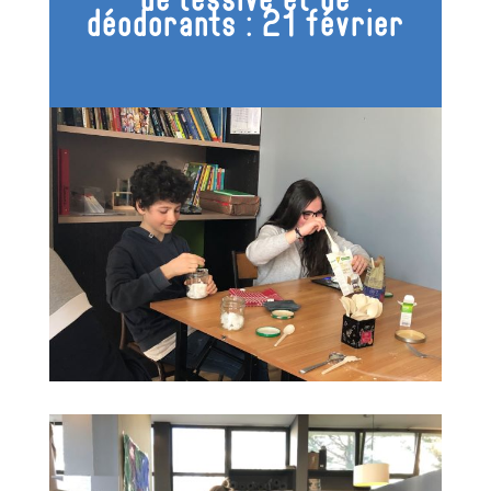
déodorants : 21 février