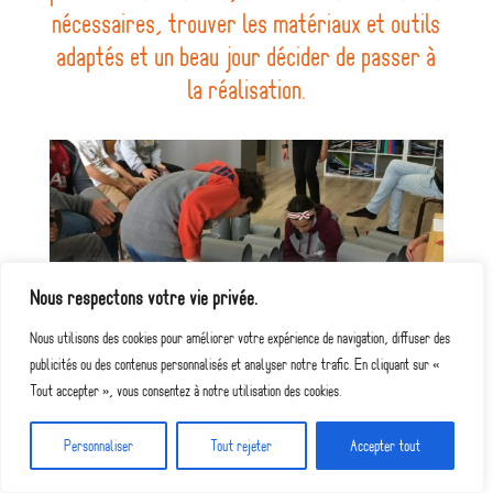
nécessaires, trouver les matériaux et outils
adaptés et un beau jour décider de passer à
la réalisation.
Nous respectons votre vie privée.
Nous utilisons des cookies pour améliorer votre expérience de navigation, diffuser des
publicités ou des contenus personnalisés et analyser notre trafic. En cliquant sur «
Tout accepter », vous consentez à notre utilisation des cookies.
Personnaliser
Tout rejeter
Accepter tout