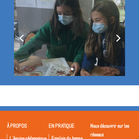
À PROPOS
EN PRATIQUE
Nous découvrir sur les
réseaux
L'équipe pédagogique
Emplois du temps