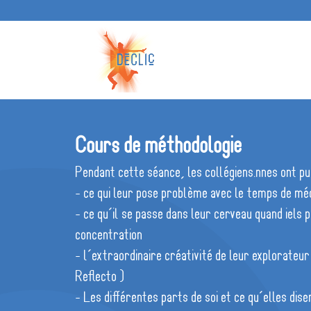
Cours de méthodologie
Pendant cette séance, les collégiens.nnes ont p
- ce qui leur pose problème avec le temps de méd
- ce qu’il se passe dans leur cerveau quand iels 
concentration
- l’extraordinaire créativité de leur explorateu
Reflecto )
- Les différentes parts de soi et ce qu’elles dise