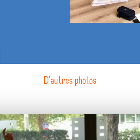
D'autres photos