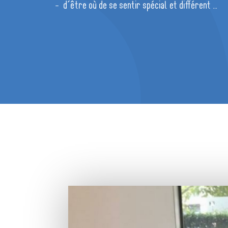
- d’être où de se sentir spécial et différent …