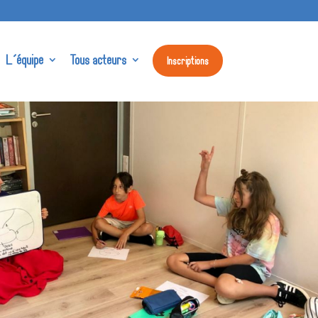
L’équipe
Tous acteurs
Inscriptions