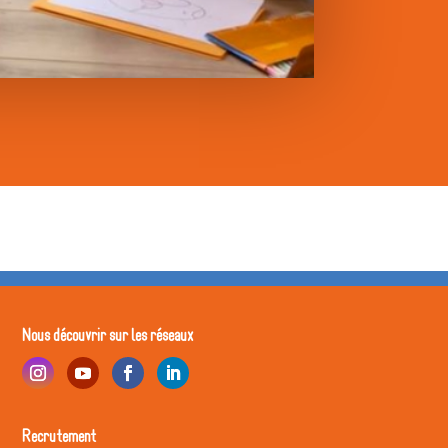
Nous découvrir sur les réseaux
Recrutement