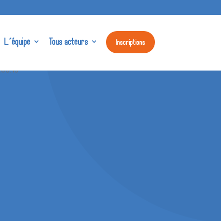
L’équipe
Tous acteurs
Inscriptions