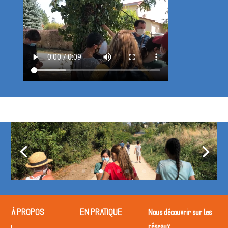
À PROPOS
EN PRATIQUE
Nous découvrir sur les
réseaux